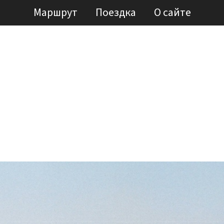
Маршрут
Поездка
О сайте