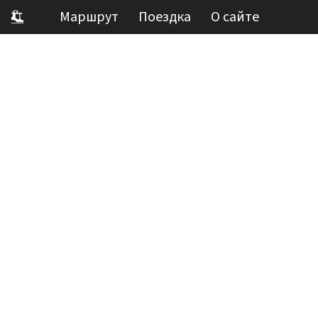
Маршрут
Поездка
О сайте