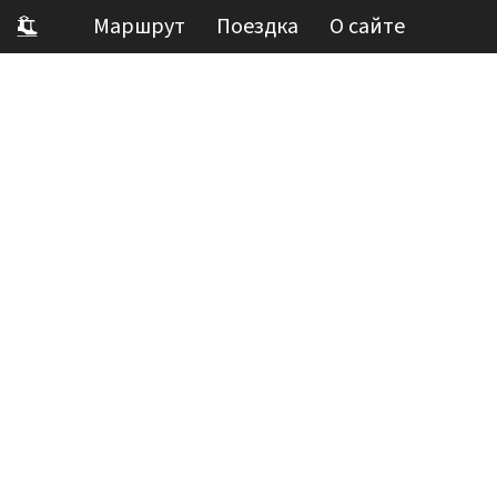
Маршрут
Поездка
О сайте